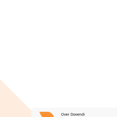
Over Dovendi