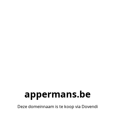
appermans.be
Deze domeinnaam is te koop via Dovendi