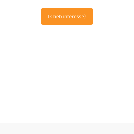
Ik heb interesse