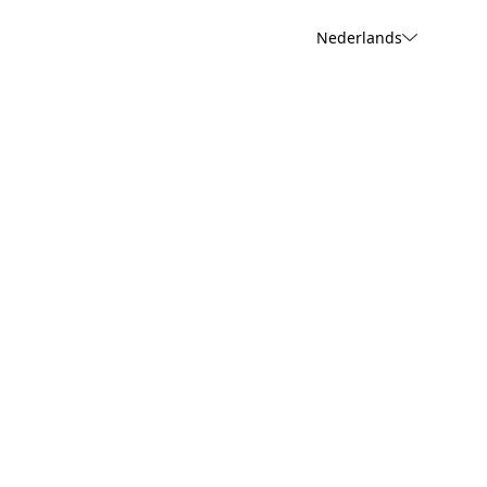
Nederlands